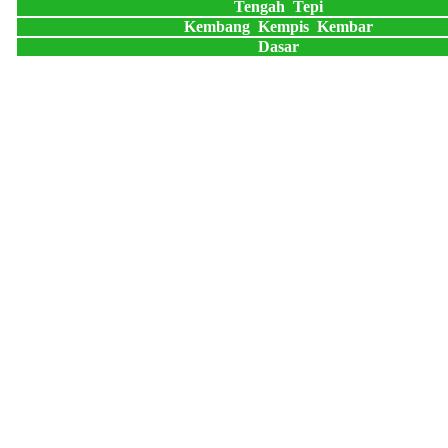
Tengah Tepi
Kembang Kempis Kembar
Dasar